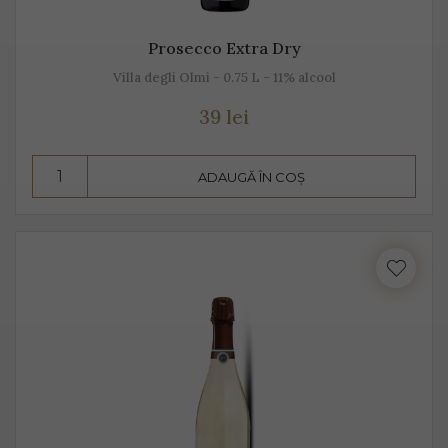
Prosecco Extra Dry
Villa degli Olmi - 0.75 L - 11% alcool
39 lei
ADAUGĂ ÎN COȘ