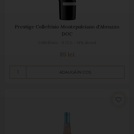
Prestige Collefrisio Montepulciano d'Abruzzo
DOC
Collefrisio - 0.75 L - 14% alcool
89 lei
ADAUGĂ ÎN COȘ