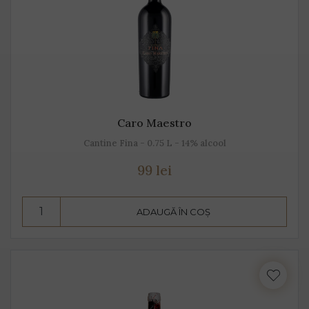
Caro Maestro
Cantine Fina - 0.75 L - 14% alcool
99 lei
ADAUGĂ ÎN COȘ