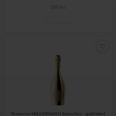
289 lei
Prosecco MILLESIMATO Extra Dry - gold label