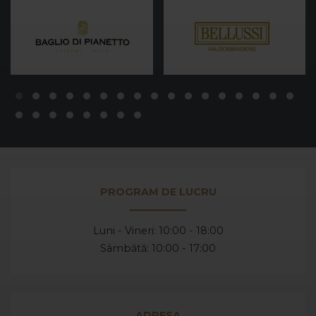
PROGRAM DE LUCRU
Luni - Vineri: 10:00 - 18:00
Sâmbătă: 10:00 - 17:00
ADRESA