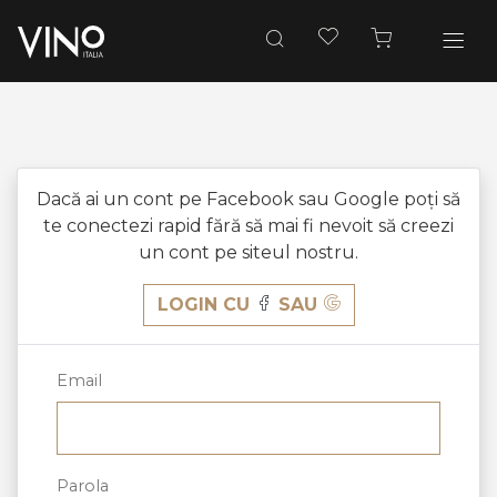
Dacă ai un cont pe Facebook sau Google poți să
te conectezi rapid fără să mai fi nevoit să creezi
un cont pe siteul nostru.
LOGIN CU
SAU
Email
Parola