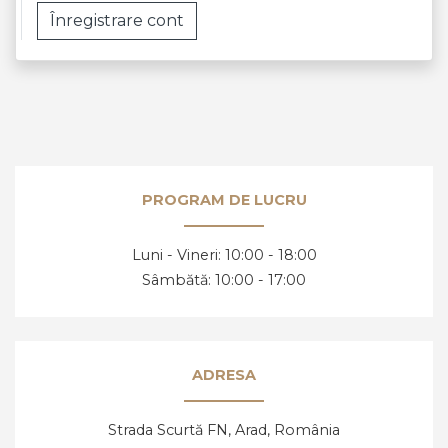
Înregistrare cont
PROGRAM DE LUCRU
Luni - Vineri: 10:00 - 18:00
Sâmbătă: 10:00 - 17:00
ADRESA
Strada Scurtă FN, Arad,
România