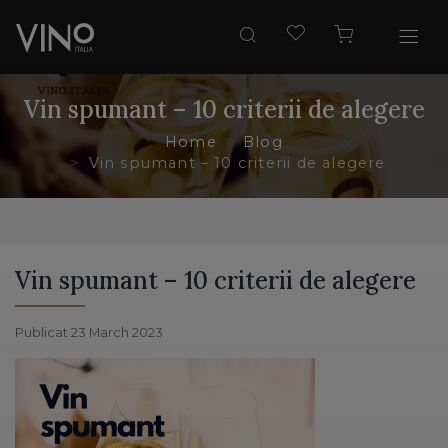
Vin spumant – 10 criterii de alegere
Home
Blog
Vin spumant – 10 criterii de alegere
Vin spumant – 10 criterii de alegere
Publicat 23 March 2023