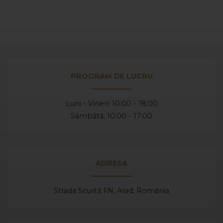
PROGRAM DE LUCRU
Luni - Vineri: 10:00 - 18:00
Sâmbătă: 10:00 - 17:00
ADRESA
Strada Scurtă FN, Arad,
România