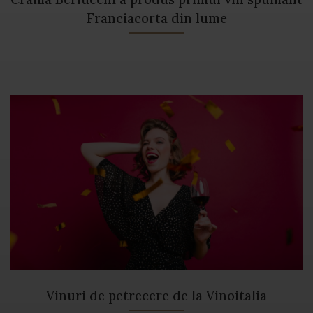
Franciacorta din lume
Vinuri de petrecere de la Vinoitalia