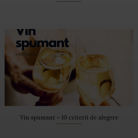
Vin spumant – 10 criterii de alegere