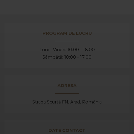
PROGRAM DE LUCRU
Luni - Vineri: 10:00 - 18:00
Sâmbătă: 10:00 - 17:00
ADRESA
Strada Scurtă FN, Arad,
România
DATE CONTACT