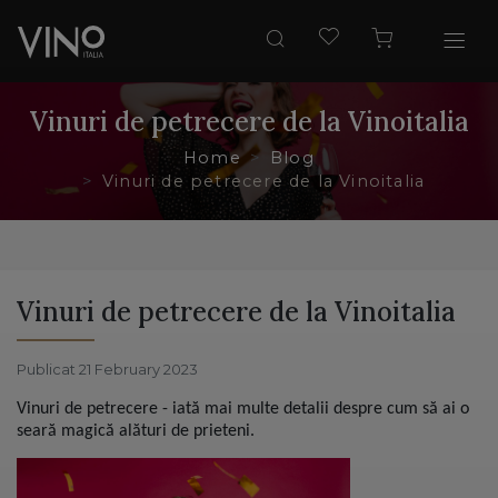
Vinuri de petrecere de la Vinoitalia
Home
Blog
Vinuri de petrecere de la Vinoitalia
Vinuri de petrecere de la Vinoitalia
Publicat 21 February 2023
Vinuri de petrecere - iată mai multe detalii despre cum să ai o
seară magică alături de prieteni.