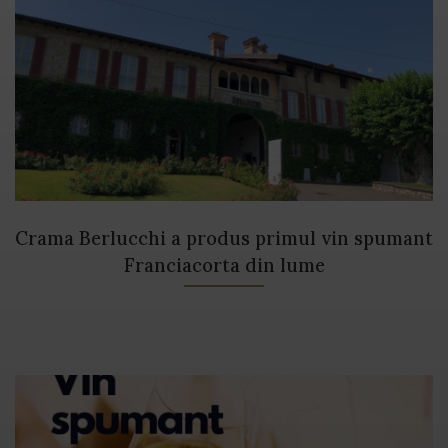
Crama Berlucchi a produs primul vin spumant
Franciacorta din lume