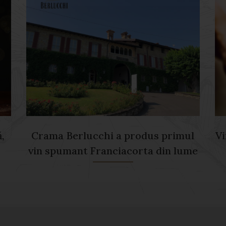
,
Crama Berlucchi a produs primul
Vi
vin spumant Franciacorta din lume