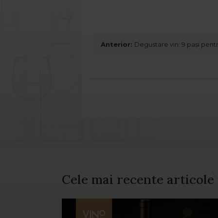
Anterior:
Degustare vin: 9 pași pent
Cele mai recente articole