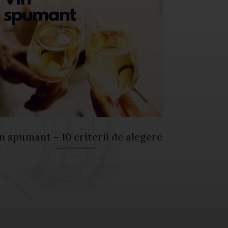
n spumant – 10 criterii de alegere