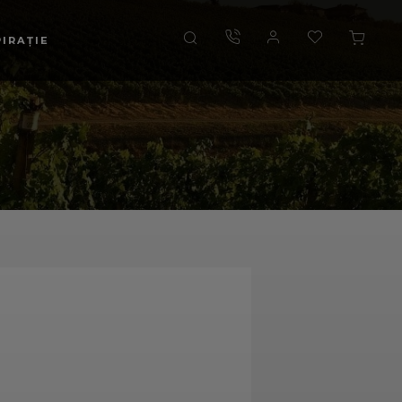
PIRAȚIE