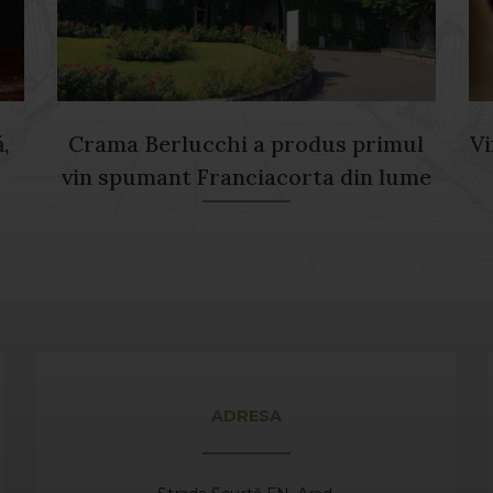
,
Crama Berlucchi a produs primul
Vi
vin spumant Franciacorta din lume
ADRESA