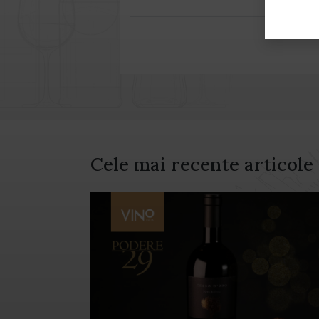
Cele mai recente articole