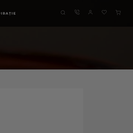
PIRAȚIE