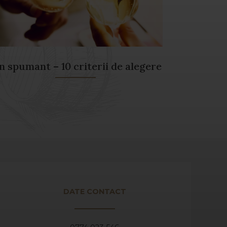
n spumant – 10 criterii de alegere
DATE CONTACT