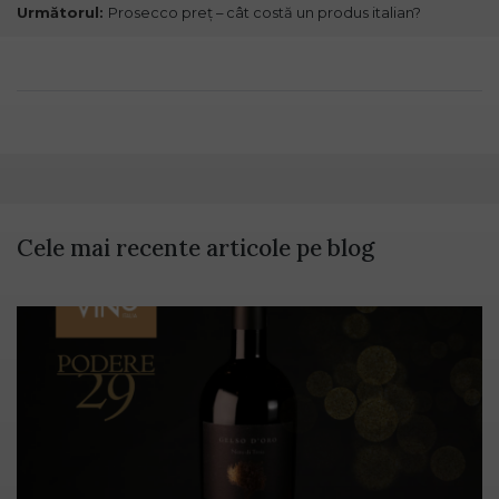
Următorul:
Prosecco preț – cât costă un produs italian?
Cele mai recente articole pe blog