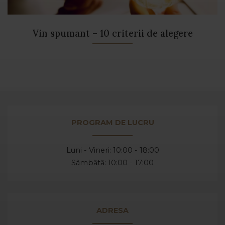
Vin spumant – 10 criterii de alegere
PROGRAM DE LUCRU
Luni - Vineri: 10:00 - 18:00
Sâmbătă: 10:00 - 17:00
ADRESA