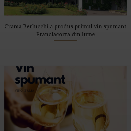
Crama Berlucchi a produs primul vin spumant
Franciacorta din lume