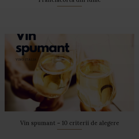
Vin spumant – 10 criterii de alegere