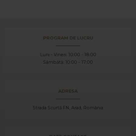
PROGRAM DE LUCRU
Luni - Vineri: 10:00 - 18:00
Sâmbătă: 10:00 - 17:00
ADRESA
Strada Scurtă FN, Arad,
România