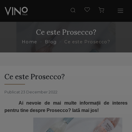
Ce este Prosecco?
Home
Blog
Ce este Prosecco?
Ce este Prosecco?
Publicat 23 December 2022
Ai nevoie de mai multe informații de interes
pentru tine despre Prosecco? Iată mai jos!