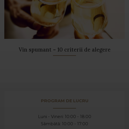
Vin spumant – 10 criterii de alegere
PROGRAM DE LUCRU
Luni - Vineri: 10:00 - 18:00
Sâmbătă: 10:00 - 17:00