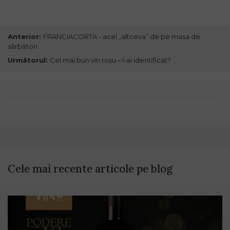
Anterior:
FRANCIACORTA - acel „altceva” de pe masa de
sărbători
Următorul:
Cel mai bun vin roșu – l-ai identificat?
Cele mai recente articole pe blog