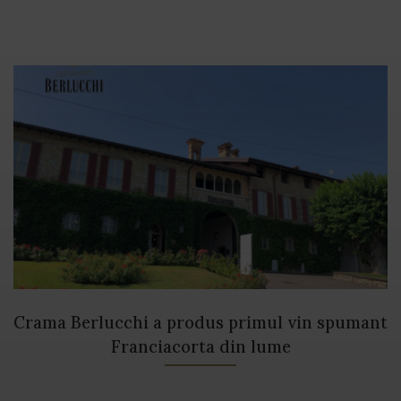
Crama Berlucchi a produs primul vin spumant
Franciacorta din lume