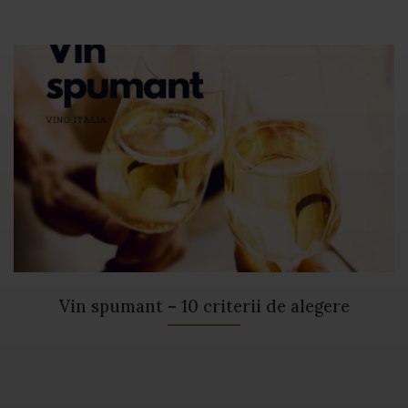
Vin spumant – 10 criterii de alegere