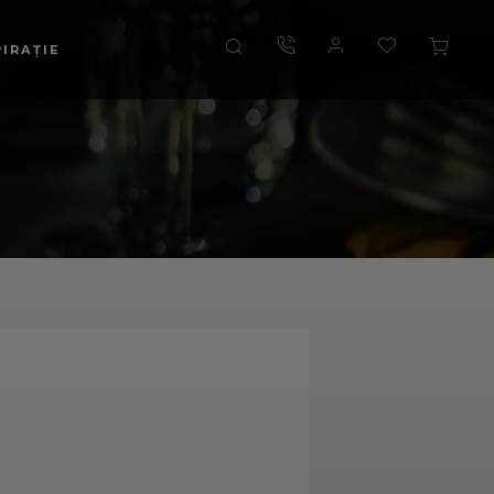
PIRAȚIE