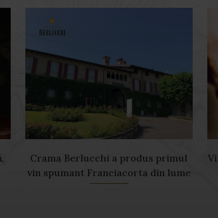
,
Crama Berlucchi a produs primul
Vi
vin spumant Franciacorta din lume