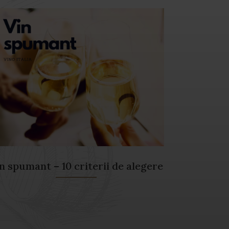
n spumant – 10 criterii de alegere