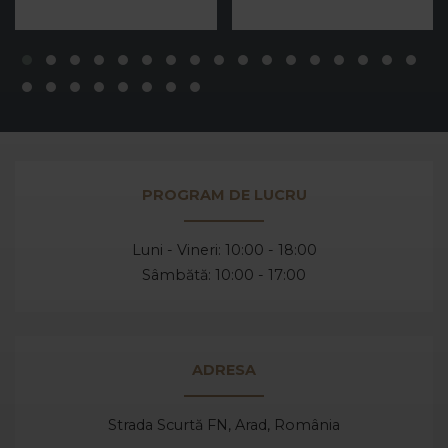
PROGRAM DE LUCRU
Luni - Vineri: 10:00 - 18:00
Sâmbătă: 10:00 - 17:00
ADRESA
Strada Scurtă FN, Arad,
România