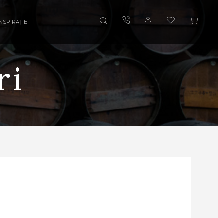
INSPIRAȚIE
ri