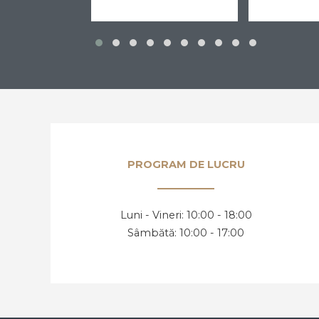
PROGRAM DE LUCRU
Luni - Vineri: 10:00 - 18:00
Sâmbătă: 10:00 - 17:00