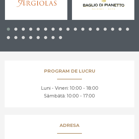
PROGRAM DE LUCRU
Luni - Vineri: 10:00 - 18:00
Sâmbătă: 10:00 - 17:00
ADRESA