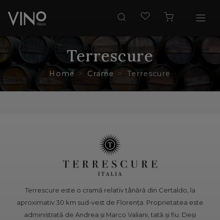
Terrescure
Home
Crame
Terrescure
Terrescure este o cramă relativ tânără din Certaldo, la
aproximativ 30 km sud-vest de Florența. Proprietatea este
administrată de Andrea și Marco Valiani, tată și fiu. Deși