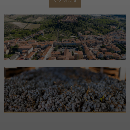
VEZI VINURI