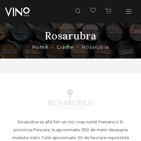
Rosarubra
Home
Crame
Rosarubra
Rosarubra se află într-un mic oraș numit Pietranico în
provincia Pescara, la aproximativ 390 de metri deasupra
nivelului mării. Cele aproximativ 30 de hectare reprezintă