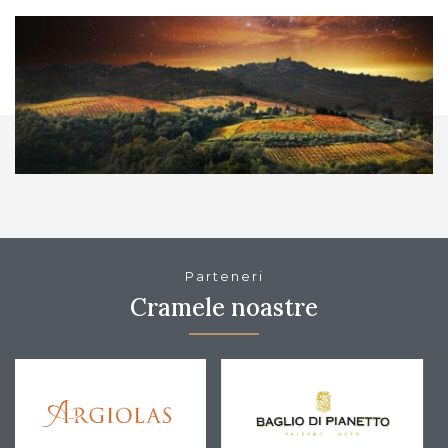
Parteneri
Cramele noastre