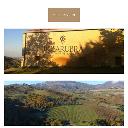
VEZI VINURI