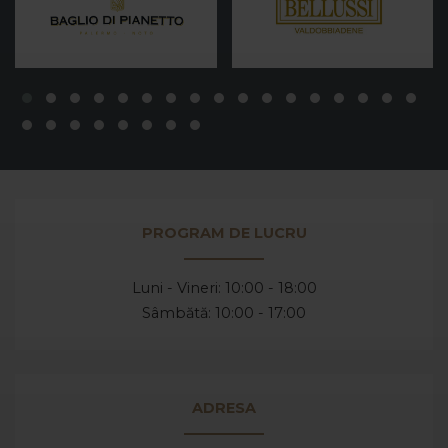
PROGRAM DE LUCRU
Luni - Vineri: 10:00 - 18:00
Sâmbătă: 10:00 - 17:00
ADRESA