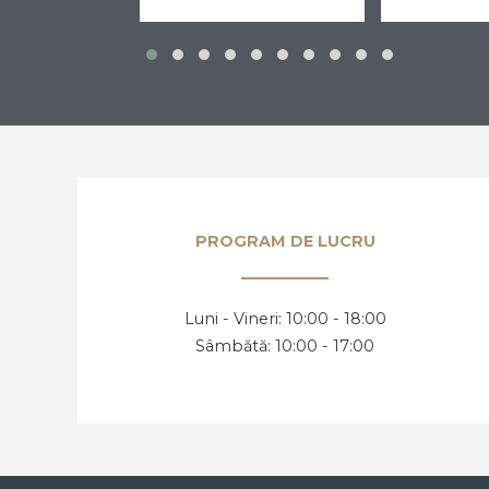
PROGRAM DE LUCRU
Luni - Vineri: 10:00 - 18:00
Sâmbătă: 10:00 - 17:00