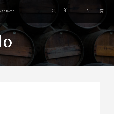
INSPIRAȚIE
lo