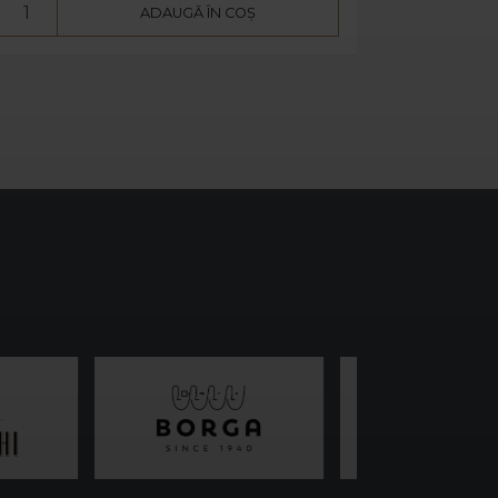
ADAUGĂ ÎN COȘ