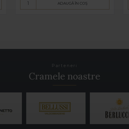
ADAUGĂ ÎN COȘ
Parteneri
Cramele noastre