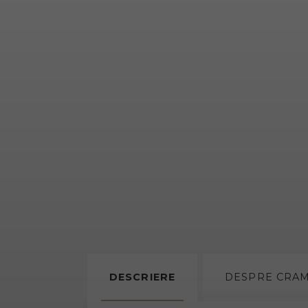
DESCRIERE
DESPRE
CRA