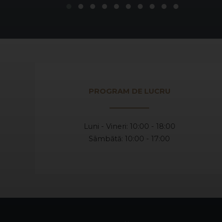
PROGRAM DE LUCRU
Luni - Vineri: 10:00 - 18:00
Sâmbătă: 10:00 - 17:00