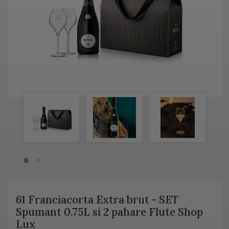
61 Franciacorta Extra brut - SET
Spumant 0.75L si 2 pahare Flute Shop
Lux