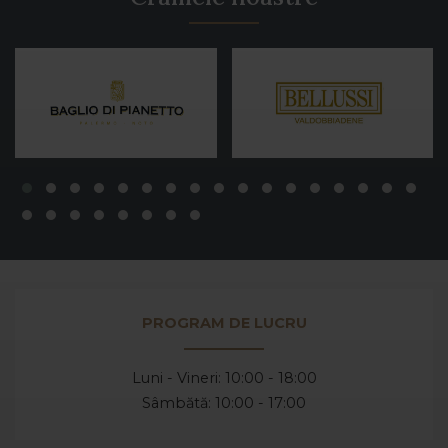
PROGRAM DE LUCRU
Luni - Vineri: 10:00 - 18:00
Sâmbătă: 10:00 - 17:00