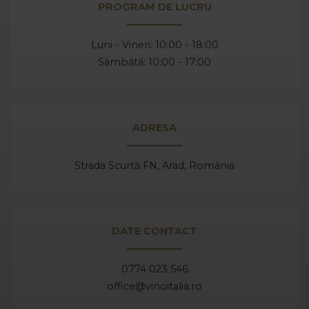
PROGRAM DE LUCRU
Luni - Vineri: 10:00 - 18:00
Sâmbătă: 10:00 - 17:00
ADRESA
Strada Scurtă FN, Arad,
România
DATE CONTACT
0774 023 546
office@vinoitalia.ro