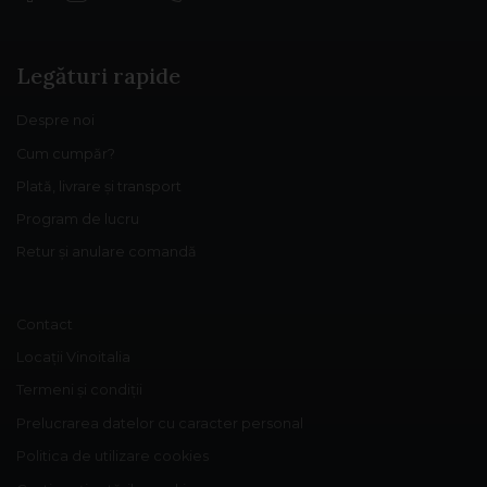
Legături rapide
Despre noi
Cum cumpăr?
Plată, livrare și transport
Program de lucru
Retur și anulare comandă
Contact
Locații Vinoitalia
Termeni și condiții
Prelucrarea datelor cu caracter personal
Politica de utilizare cookies