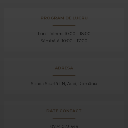
PROGRAM DE LUCRU
Luni - Vineri: 10:00 - 18:00
Sâmbătă: 10:00 - 17:00
ADRESA
Strada Scurtă FN, Arad,
România
DATE CONTACT
0774 023 546