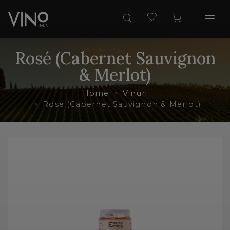
Rosé (Cabernet Sauvignon
& Merlot)
Home
Vinuri
Rosé (Cabernet Sauvignon & Merlot)