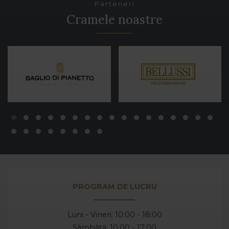
Parteneri
Cramele noastre
PROGRAM DE LUCRU
Luni - Vineri: 10:00 - 18:00
Sâmbătă: 10:00 - 17:00