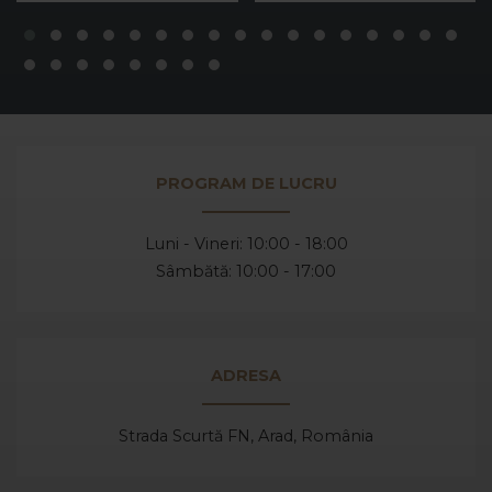
PROGRAM DE LUCRU
Luni - Vineri: 10:00 - 18:00
Sâmbătă: 10:00 - 17:00
ADRESA
Strada Scurtă FN, Arad,
România