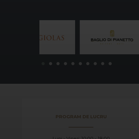
PROGRAM DE LUCRU
Luni - Vineri: 10:00 - 18:00