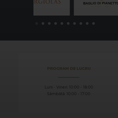
PROGRAM DE LUCRU
Luni - Vineri: 10:00 - 18:00
Sâmbătă: 10:00 - 17:00