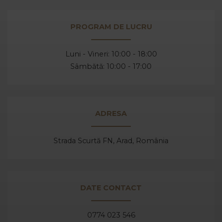
PROGRAM DE LUCRU
Luni - Vineri: 10:00 - 18:00
Sâmbătă: 10:00 - 17:00
ADRESA
Strada Scurtă FN, Arad,
România
DATE CONTACT
0774 023 546