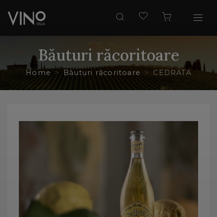
Băuturi răcoritoare
Home
Băuturi răcoritoare
CEDRATA