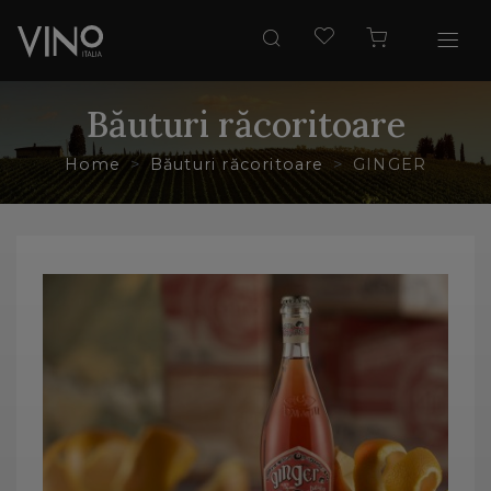
Băuturi răcoritoare
Home
Băuturi răcoritoare
GINGER