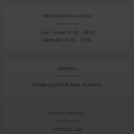
PROGRAM DE LUCRU
Luni - Vineri: 10:00 - 18:00
Sâmbătă: 10:00 - 17:00
ADRESA
Strada Scurtă FN, Arad,
România
DATE CONTACT
0774 023 546