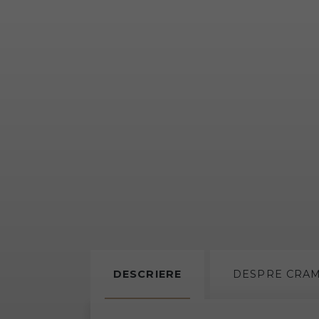
DESCRIERE
DESPRE
CRA