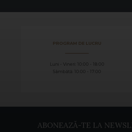
PROGRAM DE LUCRU
Luni - Vineri: 10:00 - 18:00
Sâmbătă: 10:00 - 17:00
ABONEAZĂ-TE LA NEWSL