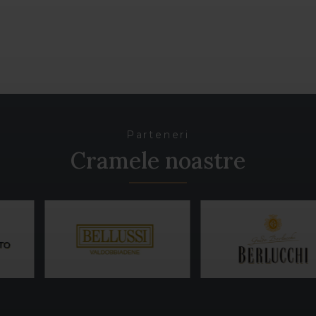
Parteneri
Cramele noastre