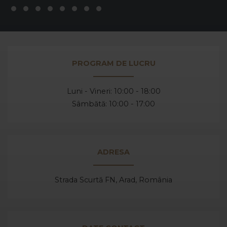
PROGRAM DE LUCRU
Luni - Vineri: 10:00 - 18:00
Sâmbătă: 10:00 - 17:00
ADRESA
Strada Scurtă FN, Arad,
România