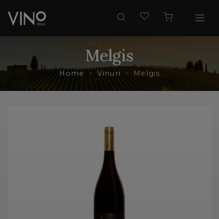
Melgis
Home
Vinuri
Melgis