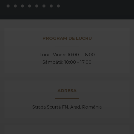
PROGRAM DE LUCRU
Luni - Vineri: 10:00 - 18:00
Sâmbătă: 10:00 - 17:00
ADRESA
Strada Scurtă FN, Arad,
România