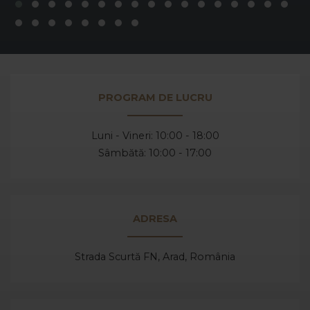
PROGRAM DE LUCRU
Luni - Vineri: 10:00 - 18:00
Sâmbătă: 10:00 - 17:00
ADRESA
Strada Scurtă FN, Arad,
România