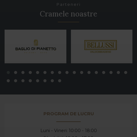
Parteneri
Cramele noastre
PROGRAM DE LUCRU
Luni - Vineri: 10:00 - 18:00