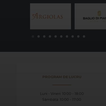
PROGRAM DE LUCRU
Luni - Vineri: 10:00 - 18:00
Sâmbătă: 10:00 - 17:00