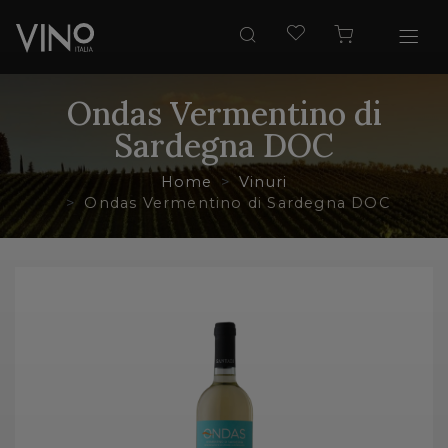
Ondas Vermentino di
Sardegna DOC
Home
Vinuri
Ondas Vermentino di Sardegna DOC