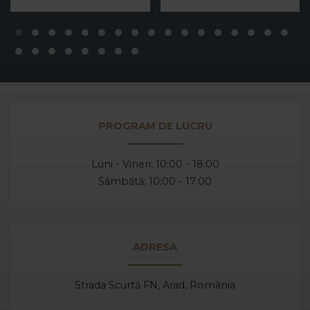
PROGRAM DE LUCRU
Luni - Vineri: 10:00 - 18:00
Sâmbătă: 10:00 - 17:00
ADRESA
Strada Scurtă FN, Arad,
România