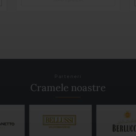
Parteneri
Cramele noastre