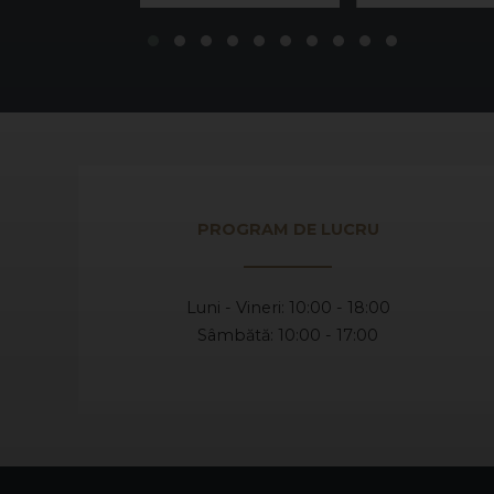
PROGRAM DE LUCRU
Luni - Vineri: 10:00 - 18:00
Sâmbătă: 10:00 - 17:00