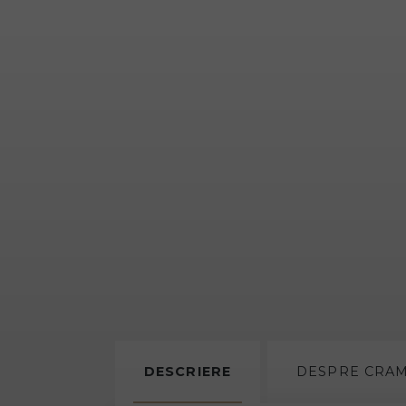
DESCRIERE
DESPRE
CRA