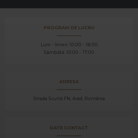
PROGRAM DE LUCRU
Luni - Vineri: 10:00 - 18:00
Sâmbătă: 10:00 - 17:00
ADRESA
Strada Scurtă FN, Arad,
România
DATE CONTACT