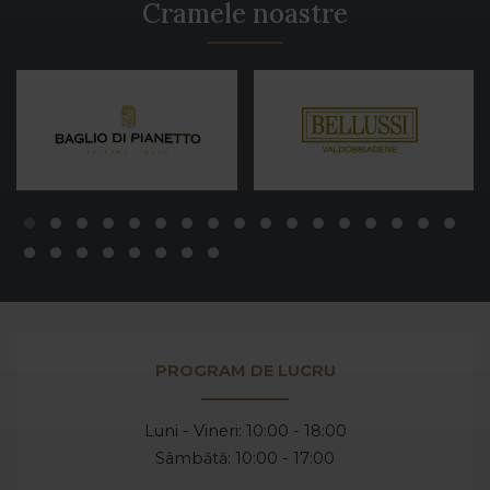
Cramele noastre
PROGRAM DE LUCRU
Luni - Vineri: 10:00 - 18:00
Sâmbătă: 10:00 - 17:00