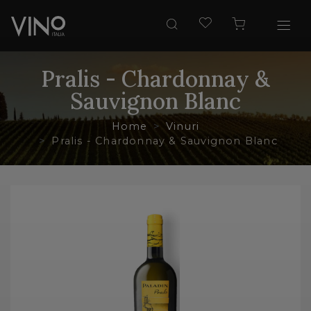
Pralis - Chardonnay &
Sauvignon Blanc
Home
Vinuri
Pralis - Chardonnay & Sauvignon Blanc