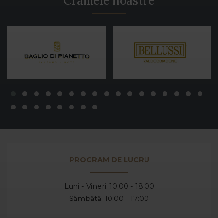
Cramele noastre
PROGRAM DE LUCRU
Luni - Vineri: 10:00 - 18:00
Sâmbătă: 10:00 - 17:00