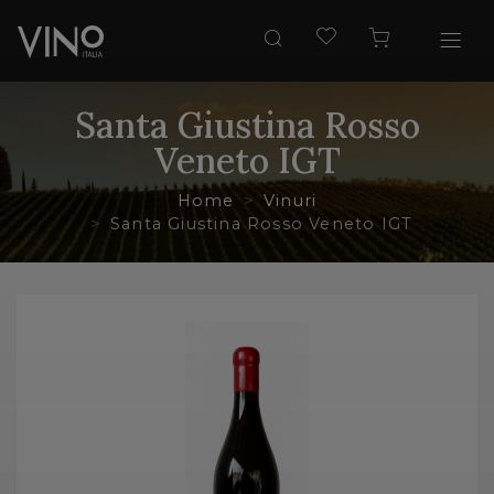
Santa Giustina Rosso
Veneto IGT
Home
Vinuri
Santa Giustina Rosso Veneto IGT