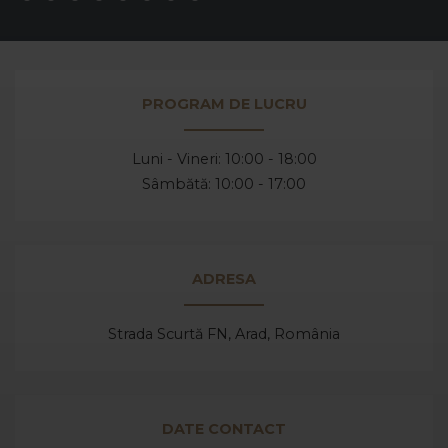
PROGRAM DE LUCRU
Luni - Vineri: 10:00 - 18:00
Sâmbătă: 10:00 - 17:00
ADRESA
Strada Scurtă FN, Arad,
România
DATE CONTACT