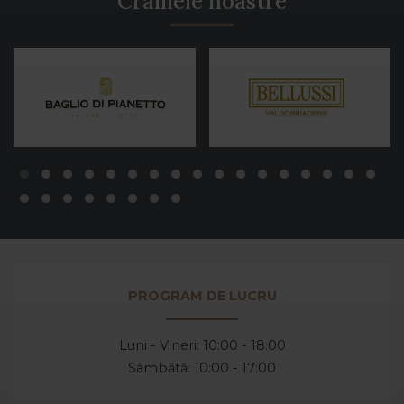
Cramele noastre
PROGRAM DE LUCRU
Luni - Vineri: 10:00 - 18:00
Sâmbătă: 10:00 - 17:00