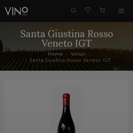
Santa Giustina Rosso
Veneto IGT
Home
Vinuri
Santa Giustina Rosso Veneto IGT