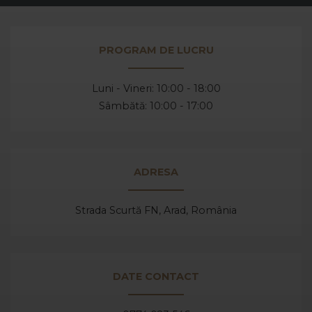
PROGRAM DE LUCRU
Luni - Vineri: 10:00 - 18:00
Sâmbătă: 10:00 - 17:00
ADRESA
Strada Scurtă FN, Arad,
România
DATE CONTACT