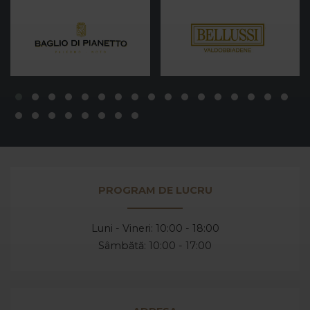
PROGRAM DE LUCRU
Luni - Vineri: 10:00 - 18:00
Sâmbătă: 10:00 - 17:00