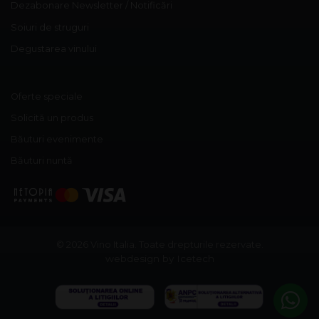
Dezabonare Newsletter / Notificări
Soiuri de struguri
Degustarea vinului
Oferte speciale
Solicită un produs
Băuturi evenimente
Băuturi nuntă
© 2026 Vino Italia.
Toate drepturile rezervate.
webdesign by Icetech