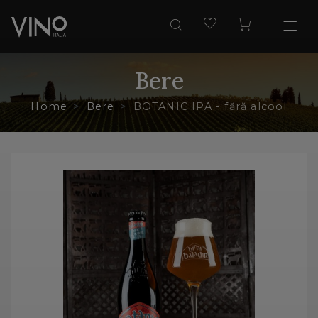
Bere
Home
Bere
BOTANIC IPA - fără alcool