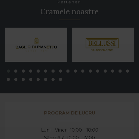
Parteneri
Cramele noastre
PROGRAM DE LUCRU
Luni - Vineri: 10:00 - 18:00
Sâmbătă: 10:00 - 17:00