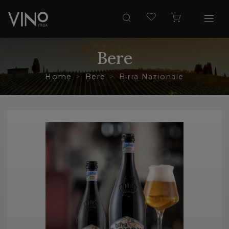
Bere
Home
Bere
Birra Nazionale