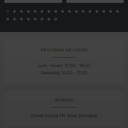
PROGRAM DE LUCRU
Luni - Vineri: 10:00 - 18:00
Sâmbătă: 10:00 - 17:00
ADRESA
Strada Scurtă FN, Arad,
România