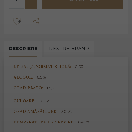
DESCRIERE
DESPRE
BRAND
LITRAJ / FORMAT STICLĂ:
0,33 L
ALCOOL:
6,5%
GRAD PLATO:
13,6
CULOARE:
10-12
GRAD AMĂRĂCIUNE:
30-32
TEMPERATURA DE SERVIRE:
6-8 °C