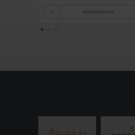
ADAUGĂ ÎN COȘ