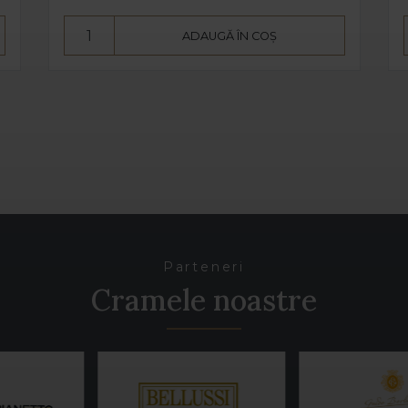
ADAUGĂ ÎN COȘ
Parteneri
Cramele noastre