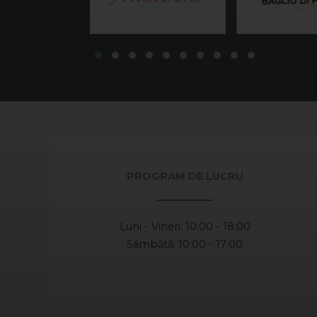
PROGRAM DE LUCRU
Luni - Vineri: 10:00 - 18:00
Sâmbătă: 10:00 - 17:00