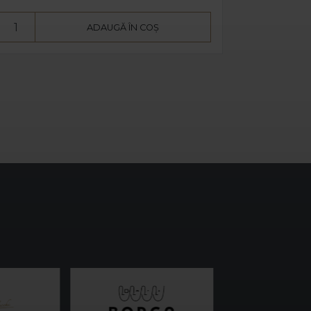
ADAUGĂ ÎN COȘ