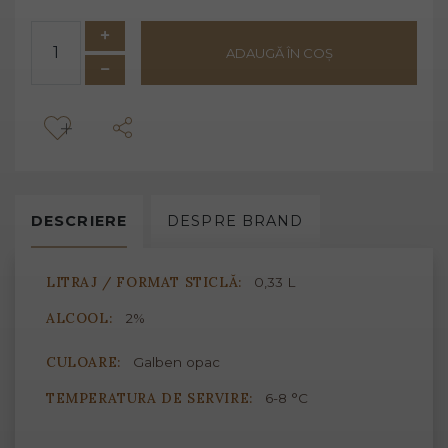
ADAUGĂ ÎN COȘ
DESCRIERE
DESPRE
BRAND
LITRAJ / FORMAT STICLĂ:
0,33 L
ALCOOL:
2%
CULOARE:
Galben opac
TEMPERATURA DE SERVIRE:
6-8 °C