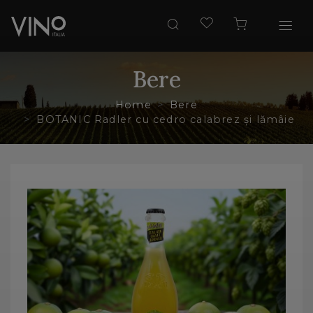
Bere
Home
Bere
BOTANIC Radler cu cedro calabrez și lămâie