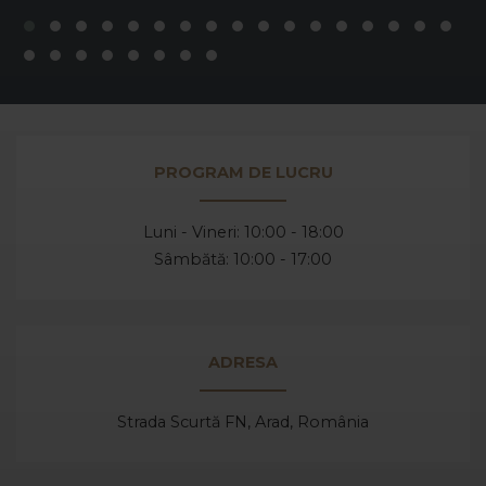
PROGRAM DE LUCRU
Luni - Vineri: 10:00 - 18:00
Sâmbătă: 10:00 - 17:00
ADRESA
Strada Scurtă FN, Arad,
România